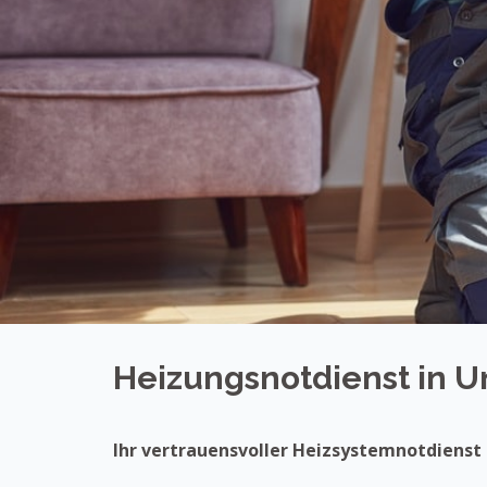
Heizungsnotdienst in 
Ihr vertrauensvoller Heizsystemnotdienst