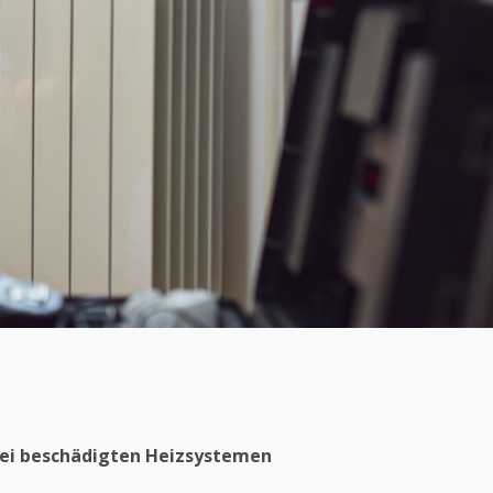
bei beschädigten Heizsystemen