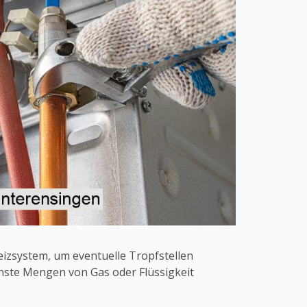
eizsystem, um eventuelle Tropfstellen
nste Mengen von Gas oder Flüssigkeit