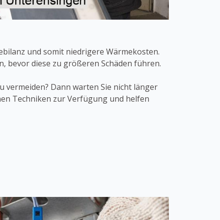
iebilanz und somit niedrigere Wärmekosten.
en, bevor diese zu größeren Schäden führen.
 vermeiden? Dann warten Sie nicht länger
nen Techniken zur Verfügung und helfen