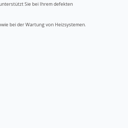
unterstützt Sie bei Ihrem defekten
owie bei der Wartung von Heizsystemen.