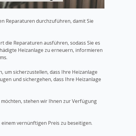
hen Reparaturen durchzuführen, damit Sie
rt die Reparaturen ausführen, sodass Sie es
chädigte Heizanlage zu erneuern, informieren
ems.
 um sicherzustellen, dass Ihre Heizanlage
eugen und sichergehen, dass Ihre Heizanlage
n möchten, stehen wir Ihnen zur Verfügung
 einem vernünftigen Preis zu beseitigen.