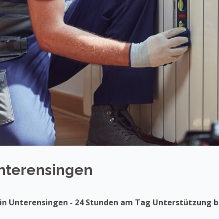
Unterensingen
 in Unterensingen - 24 Stunden am Tag Unterstützung 