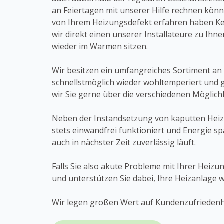
an Feiertagen mit unserer Hilfe rechnen könn
von Ihrem Heizungsdefekt erfahren haben Ke
wir direkt einen unserer Installateure zu Ih
wieder im Warmen sitzen.
Wir besitzen ein umfangreiches Sortiment an 
schnellstmöglich wieder wohltemperiert und g
wir Sie gerne über die verschiedenen Möglich
Neben der Instandsetzung von kaputten Heizs
stets einwandfrei funktioniert und Energie s
auch in nächster Zeit zuverlässig läuft.
Falls Sie also akute Probleme mit Ihrer Hei
und unterstützen Sie dabei, Ihre Heizanlage 
Wir legen großen Wert auf Kundenzufriedenhei