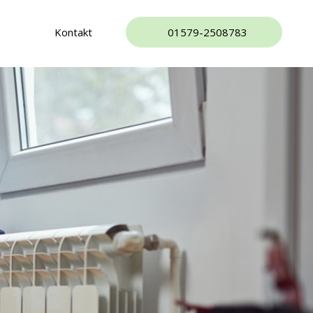
Kontakt
01579-2508783