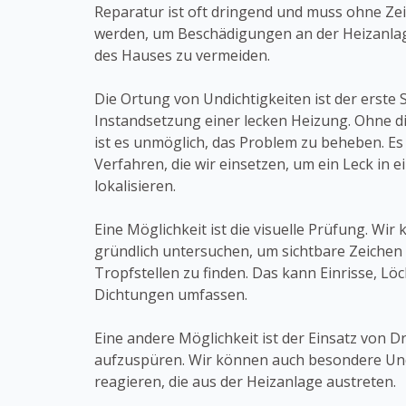
Reparatur ist oft dringend und muss ohne Ze
werden, um Beschädigungen an der Heizanla
des Hauses zu vermeiden.
Die Ortung von Undichtigkeiten ist der erste S
Instandsetzung einer lecken Heizung. Ohne d
ist es unmöglich, das Problem zu beheben. Es 
Verfahren, die wir einsetzen, um ein Leck in 
lokalisieren.
Eine Möglichkeit ist die visuelle Prüfung. Wir
gründlich untersuchen, um sichtbare Zeiche
Tropfstellen zu finden. Das kann Einrisse, L
Dichtungen umfassen.
Eine andere Möglichkeit ist der Einsatz von 
aufzuspüren. Wir können auch besondere Undi
reagieren, die aus der Heizanlage austreten.