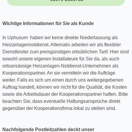
Wichtige Informationen für Sie als Kunde
In Uphusum haben wir keine direkte Niederlassung als
Heizanlagennotdienst. Alternativ arbeiten wir als flexibler
Dienstleister zum preisgünstigen ortsüblichen Tarif. Hier sind
sowohl unsere eigenen Installateure für Sie da, als auch
ortsansässige Heizanlagen-Notdienst-Unternehmen als
Kooperationspartner. An sie vermitteln wir die Aufträge
weiter. Falls es sich um einen durch uns weitergegebenen
Auftrag handelt, können wir nicht für die Qualität, die Kosten
sowie die Arbeitsdauer der Kooperationspartner haften. Bitte
beachten Sie, dass eventuelle Haftungsansprüche direkt
gegenüber der Kooperationsfirma lokal zu stellen sind.
Nachfolgende Postleitzahlen deckt unser