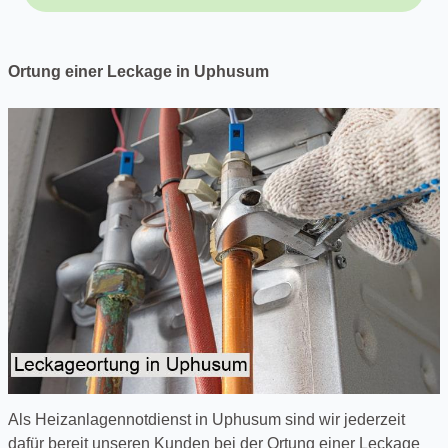
Ortung einer Leckage in Uphusum
Als Heizanlagennotdienst in Uphusum sind wir jederzeit
dafür bereit unseren Kunden bei der Ortung einer Leckage