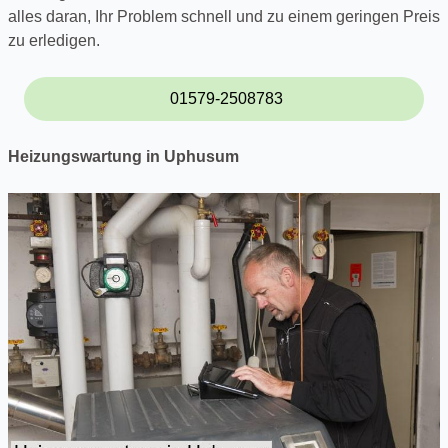
alles daran, Ihr Problem schnell und zu einem geringen Preis
zu erledigen.
01579-2508783
Heizungswartung in Uphusum