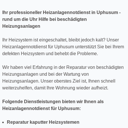
Ihr professioneller Heizanlagennotdienst in Uphusum -
rund um die Uhr Hilfe bei beschädigten
Heizungsanlagen
Ihr Heizsystem ist eingeschaltet, bleibt jedoch kalt? Unser
Heizanlagennotdienst für Uphusum unterstützt Sie bei Ihrem
defekten Heizsystem und behebt die Probleme.
Wir haben viel Erfahrung in der Reparatur von beschädigten
Heizungsanlagen und bei der Wartung von
Heizungsanlagen. Unser oberstes Ziel ist, Ihnen schnell
weiterzuhelfen, damit Ihre Wohnung wieder aufheizt.
Folgende Dienstleistungen bieten wir Ihnen als
Heizanlagennotdienst für Uphusum:
Reparatur kaputter Heizsystemen