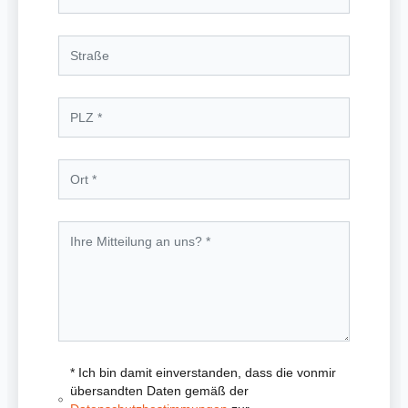
* Ich bin damit einverstanden, dass die vonmir
übersandten Daten gemäß der