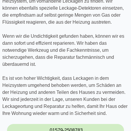
Heizsystem, um vorhandene Leckagen zu finden. Wir
können ebenfalls spezielle Leckage-Detektoren einsetzen,
die empfindsam auf selbst geringe Mengen von Gas oder
Flüssigkeit reagieren, die aus der Heizung austreten.
Wenn wir die Undichtigkeit gefunden haben, können wir es
dann sofort und effizient reparieren. Wir haben das
notwendige Werkzeug und die Fachkenntnisse, um
sicherzugehen, dass die Reparatur fachmännisch und
überdauernd ist.
Es ist von hoher Wichtigkeit, dass Leckagen in dem
Heizsystem umgehend behoben werden, um Schäden an
der Heizung und anderen Teilen des Hauses zu vermeiden.
Wir sind jederzeit in der Lage, unseren Kunden bei der
Leckageortung und Reparatur zu helfen, damit Ihr Haus oder
Ihre Wohnung wieder warm und in Sicherheit sind.
01579-2508783