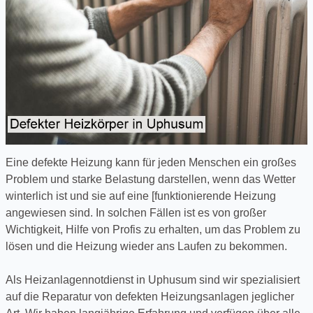
Eine defekte Heizung kann für jeden Menschen ein großes
Problem und starke Belastung darstellen, wenn das Wetter
winterlich ist und sie auf eine [funktionierende Heizung
angewiesen sind. In solchen Fällen ist es von großer
Wichtigkeit, Hilfe von Profis zu erhalten, um das Problem zu
lösen und die Heizung wieder ans Laufen zu bekommen.
Als Heizanlagennotdienst in Uphusum sind wir spezialisiert
auf die Reparatur von defekten Heizungsanlagen jeglicher