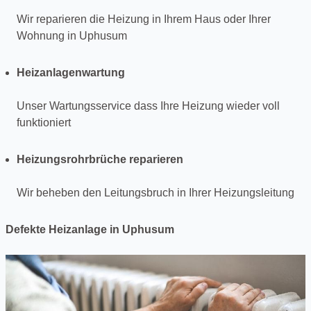
Wir reparieren die Heizung in Ihrem Haus oder Ihrer
Wohnung in Uphusum
Heizanlagenwartung
Unser Wartungsservice dass Ihre Heizung wieder voll
funktioniert
Heizungsrohrbrüche reparieren
Wir beheben den Leitungsbruch in Ihrer Heizungsleitung
Defekte Heizanlage in Uphusum