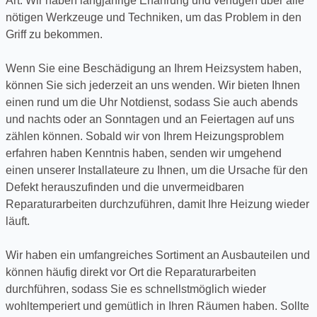
Art. Wir haben langjährige Erfahrung und verfügen über alle
nötigen Werkzeuge und Techniken, um das Problem in den
Griff zu bekommen.
Wenn Sie eine Beschädigung an Ihrem Heizsystem haben,
können Sie sich jederzeit an uns wenden. Wir bieten Ihnen
einen rund um die Uhr Notdienst, sodass Sie auch abends
und nachts oder an Sonntagen und an Feiertagen auf uns
zählen können. Sobald wir von Ihrem Heizungsproblem
erfahren haben Kenntnis haben, senden wir umgehend
einen unserer Installateure zu Ihnen, um die Ursache für den
Defekt herauszufinden und die unvermeidbaren
Reparaturarbeiten durchzuführen, damit Ihre Heizung wieder
läuft.
Wir haben ein umfangreiches Sortiment an Ausbauteilen und
können häufig direkt vor Ort die Reparaturarbeiten
durchführen, sodass Sie es schnellstmöglich wieder
wohltemperiert und gemütlich in Ihren Räumen haben. Sollte