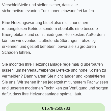
Verschleißteile und stellen sicher, dass alle
sicherheitsrelevanten Funktionen einwandfrei laufen.
Eine Heizungswartung bietet also nicht nur einen
reibungslosen Betrieb, sondern ebenfalls eine bessere
Energiebilanz und somit niedrigere Heizkosten. Außerdem
können wir eventuell auftretende Störungen frühzeitig
erkennen und gezielt beheben, bevor sie zu größeren
Schäden führen.
Sie möchten Ihre Heizungsanlage regelmäßig überprüfen
lassen, um nervenaufreibende Defekte und hohe Kosten zu
vermeiden? Dann warten Sie nicht länger und kontaktieren
Sie uns. Wir stehen Ihnen jederzeit mit unserem Fachwissen
und unseren modernen Techniken zur Verfügung und sorgen
dafür, dass Ihre Heizungsanlage optimal läuft.
01579-2508783