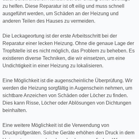
zu helfen. Diese Reparatur ist oft eilig und muss schnell
ausgeführt werden, um Schäden an der Heizung und
anderen Teilen des Hauses zu vermeiden.
Die Leckageortung ist der erste Arbeitsschritt bei der
Reparatur einer lecken Heizung. Ohne die genaue Lage der
Tropfstelle ist es nicht möglich, das Problem zu beheben. Es
existieren diverse Techniken, die wir einsetzen, um eine
Undichtigkeit in einer Heizung zu lokalisieren.
Eine Möglichkeit ist die augenscheinliche Überprüfung. Wir
werden die Heizung sorgfältig in Augenschein nehmen, um
sichtbare Anzeichen von Schäden oder Löcher zu finden.
Dies kann Risse, Löcher oder Ablösungen von Dichtungen
beinhalten.
Eine weitere Möglichkeit ist die Verwendung von
Druckprüfgeräten. Solche Geräte erhöhen den Druck in dem