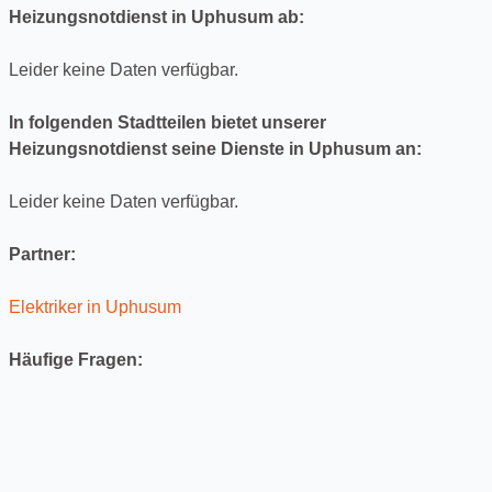
Heizungsnotdienst in Uphusum ab:
Leider keine Daten verfügbar.
In folgenden Stadtteilen bietet unserer
Heizungsnotdienst seine Dienste in Uphusum an:
Leider keine Daten verfügbar.
Partner:
Elektriker in Uphusum
Häufige Fragen: