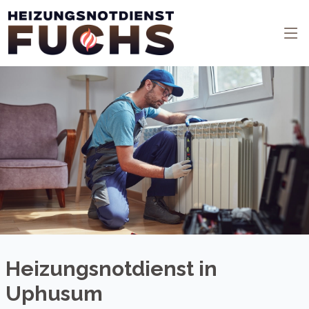
Heizungsnotdienst in
Uphusum