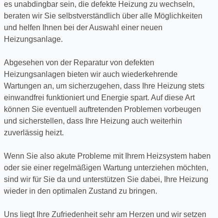
es unabdingbar sein, die defekte Heizung zu wechseln,
beraten wir Sie selbstverständlich über alle Möglichkeiten
und helfen Ihnen bei der Auswahl einer neuen
Heizungsanlage.
Abgesehen von der Reparatur von defekten
Heizungsanlagen bieten wir auch wiederkehrende
Wartungen an, um sicherzugehen, dass Ihre Heizung stets
einwandfrei funktioniert und Energie spart. Auf diese Art
können Sie eventuell auftretenden Problemen vorbeugen
und sicherstellen, dass Ihre Heizung auch weiterhin
zuverlässig heizt.
Wenn Sie also akute Probleme mit Ihrem Heizsystem haben
oder sie einer regelmäßigen Wartung unterziehen möchten,
sind wir für Sie da und unterstützen Sie dabei, Ihre Heizung
wieder in den optimalen Zustand zu bringen.
Uns liegt Ihre Zufriedenheit sehr am Herzen und wir setzen