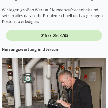
Wir legen großen Wert auf Kundenzufriedenheit und
setzen alles daran, Ihr Problem schnell und zu geringen
Kosten zu erledigen.
01579-2508783
Heizungswartung in Utersum