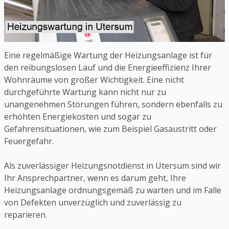
Eine regelmäßige Wartung der Heizungsanlage ist für
den reibungslosen Lauf und die Energieeffizienz Ihrer
Wohnräume von großer Wichtigkeit. Eine nicht
durchgeführte Wartung kann nicht nur zu
unangenehmen Störungen führen, sondern ebenfalls zu
erhöhten Energiekosten und sogar zu
Gefahrensituationen, wie zum Beispiel Gasaustritt oder
Feuergefahr.
Als zuverlässiger Heizungsnotdienst in Utersum sind wir
Ihr Ansprechpartner, wenn es darum geht, Ihre
Heizungsanlage ordnungsgemäß zu warten und im Falle
von Defekten unverzüglich und zuverlässig zu
reparieren.