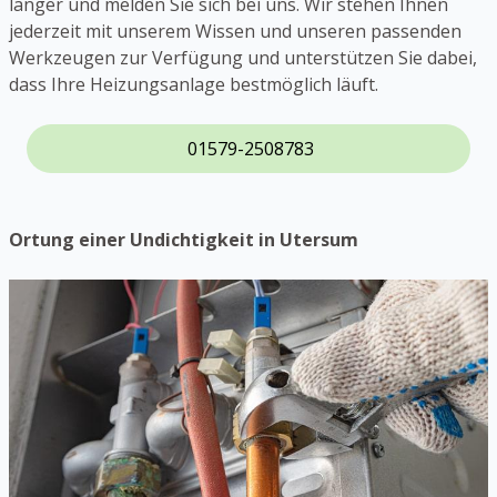
länger und melden Sie sich bei uns. Wir stehen Ihnen
jederzeit mit unserem Wissen und unseren passenden
Werkzeugen zur Verfügung und unterstützen Sie dabei,
dass Ihre Heizungsanlage bestmöglich läuft.
01579-2508783
Ortung einer Undichtigkeit in Utersum