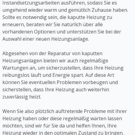
Instandsetzungsarbeiten ausführen, sodass Sie es
umgehend wieder warm und gemütlich Zuhause haben.
Sollte es notwendig sein, die kaputte Heizung zu
erneuern, beraten wir Sie natürlich über alle
vorhandenen Optionen und unterstützen Sie bei der
Auswahl einer neuen Heizungsanlage.
Abgesehen von der Reparatur von kaputten
Heizungsanlagen bieten wir auch regelmäßige
Wartungen an, um sicherzustellen, dass Ihre Heizung
reibungslos läuft und Energie spart. Auf diese Art
können Sie eventuellen Problemen vorbeugen und
sicherstellen, dass Ihre Heizung auch weiterhin
zuverlässig heizt.
Wenn Sie also plötzlich auftretende Probleme mit Ihrer
Heizung haben oder diese regelmäßig warten lassen
möchten, sind wir für Sie da und helfen Ihnen, Ihre
Heizung wieder in den optimalen Zustand zu bringen.