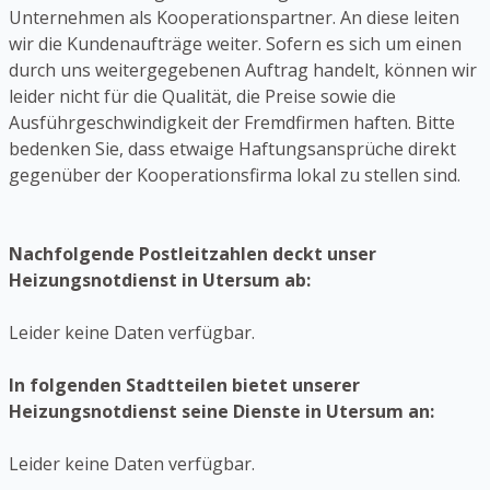
Unternehmen als Kooperationspartner. An diese leiten
wir die Kundenaufträge weiter. Sofern es sich um einen
durch uns weitergegebenen Auftrag handelt, können wir
leider nicht für die Qualität, die Preise sowie die
Ausführgeschwindigkeit der Fremdfirmen haften. Bitte
bedenken Sie, dass etwaige Haftungsansprüche direkt
gegenüber der Kooperationsfirma lokal zu stellen sind.
Nachfolgende Postleitzahlen deckt unser
Heizungsnotdienst in Utersum ab:
Leider keine Daten verfügbar.
In folgenden Stadtteilen bietet unserer
Heizungsnotdienst seine Dienste in Utersum an:
Leider keine Daten verfügbar.