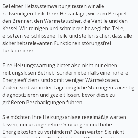
Bei einer Heizsystemwartung testen wir alle
notwendigen Teile Ihrer Heizanlage, wie zum Beispiel
den Brenner, den Wärmetauscher, die Ventile und den
Kessel. Wir reinigen und schmieren bewegliche Teile,
ersetzen verschlissene Teile und stellen sicher, dass alle
sicherheitsrelevanten Funktionen störungsfrei
funktionieren.
Eine Heizungswartung bietet also nicht nur einen
reibungslosen Betrieb, sondern ebenfalls eine höhere
Energieeffizienz und somit weniger Wärmekosten.
Zudem sind wir in der Lage mögliche Störungen vorzeitig
diagnostizieren und gezielt lösen, bevor diese zu
größeren Beschädigungen führen.
Sie möchten Ihre Heizungsanlage regelmäßig warten
lassen, um unangenehme Störungen und hohe
Energiekosten zu verhindern? Dann warten Sie nicht