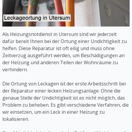
Als Heizungsnotdienst in Utersum sind wir jederzeit
dafür bereit Ihnen bei der Ortung einer Undichtigkeit zu
helfen. Diese Reparatur ist oft eilig und muss ohne
Zeitverzug ausgeführt werden, um Beschädigungen an
der Heizung und anderen Teilen der Wohnräume zu
verhindern.
Die Ortung von Leckagen ist der erste Arbeitsschritt bei
der Reparatur einer lecken Heizungsanlage. Ohne die
genaue Stelle der Undichtigkeit ist es nicht möglich, das
Problem zu beheben. Es gibt verschiedene Verfahren, die
wir einsetzen, um ein Leck in einer Heizung zu
lokalisieren.