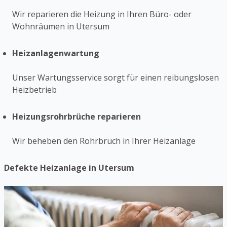
Wir reparieren die Heizung in Ihren Büro- oder
Wohnräumen in Utersum
Heizanlagenwartung
Unser Wartungsservice sorgt für einen reibungslosen
Heizbetrieb
Heizungsrohrbrüche reparieren
Wir beheben den Rohrbruch in Ihrer Heizanlage
Defekte Heizanlage in Utersum