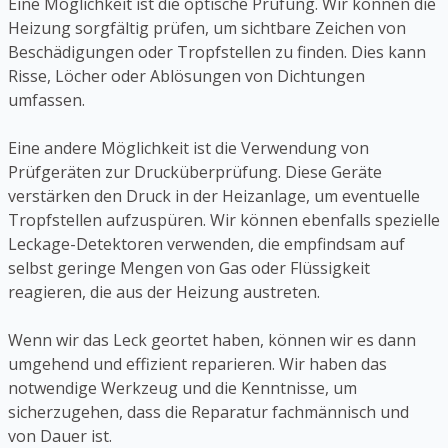
Eine Möglichkeit ist die optische Prüfung. Wir können die
Heizung sorgfältig prüfen, um sichtbare Zeichen von
Beschädigungen oder Tropfstellen zu finden. Dies kann
Risse, Löcher oder Ablösungen von Dichtungen
umfassen.
Eine andere Möglichkeit ist die Verwendung von
Prüfgeräten zur Drucküberprüfung. Diese Geräte
verstärken den Druck in der Heizanlage, um eventuelle
Tropfstellen aufzuspüren. Wir können ebenfalls spezielle
Leckage-Detektoren verwenden, die empfindsam auf
selbst geringe Mengen von Gas oder Flüssigkeit
reagieren, die aus der Heizung austreten.
Wenn wir das Leck geortet haben, können wir es dann
umgehend und effizient reparieren. Wir haben das
notwendige Werkzeug und die Kenntnisse, um
sicherzugehen, dass die Reparatur fachmännisch und
von Dauer ist.