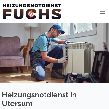
Heizungsnotdienst in
Utersum