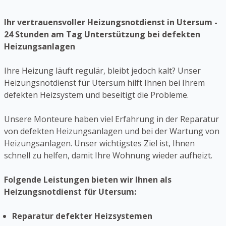
Ihr vertrauensvoller Heizungsnotdienst in Utersum -
24 Stunden am Tag Unterstützung bei defekten
Heizungsanlagen
Ihre Heizung läuft regulär, bleibt jedoch kalt? Unser
Heizungsnotdienst für Utersum hilft Ihnen bei Ihrem
defekten Heizsystem und beseitigt die Probleme.
Unsere Monteure haben viel Erfahrung in der Reparatur
von defekten Heizungsanlagen und bei der Wartung von
Heizungsanlagen. Unser wichtigstes Ziel ist, Ihnen
schnell zu helfen, damit Ihre Wohnung wieder aufheizt.
Folgende Leistungen bieten wir Ihnen als
Heizungsnotdienst für Utersum:
Reparatur defekter Heizsystemen