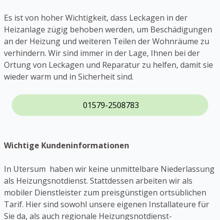
Es ist von hoher Wichtigkeit, dass Leckagen in der
Heizanlage zügig behoben werden, um Beschädigungen
an der Heizung und weiteren Teilen der Wohnräume zu
verhindern. Wir sind immer in der Lage, Ihnen bei der
Ortung von Leckagen und Reparatur zu helfen, damit sie
wieder warm und in Sicherheit sind.
01579-2508783
Wichtige Kundeninformationen
In Utersum haben wir keine unmittelbare Niederlassung
als Heizungsnotdienst. Stattdessen arbeiten wir als
mobiler Dienstleister zum preisgünstigen ortsüblichen
Tarif. Hier sind sowohl unsere eigenen Installateure für
Sie da, als auch regionale Heizungsnotdienst-