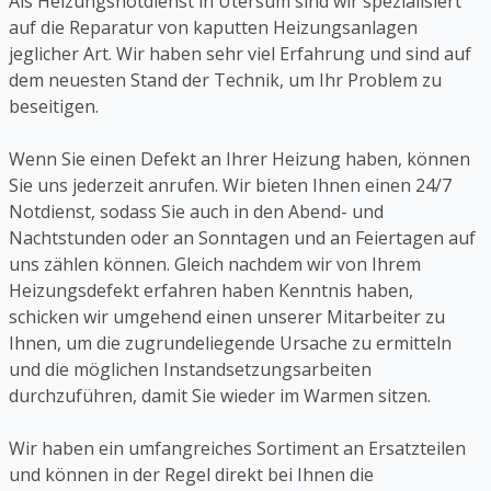
Als Heizungsnotdienst in Utersum sind wir spezialisiert
auf die Reparatur von kaputten Heizungsanlagen
jeglicher Art. Wir haben sehr viel Erfahrung und sind auf
dem neuesten Stand der Technik, um Ihr Problem zu
beseitigen.
Wenn Sie einen Defekt an Ihrer Heizung haben, können
Sie uns jederzeit anrufen. Wir bieten Ihnen einen 24/7
Notdienst, sodass Sie auch in den Abend- und
Nachtstunden oder an Sonntagen und an Feiertagen auf
uns zählen können. Gleich nachdem wir von Ihrem
Heizungsdefekt erfahren haben Kenntnis haben,
schicken wir umgehend einen unserer Mitarbeiter zu
Ihnen, um die zugrundeliegende Ursache zu ermitteln
und die möglichen Instandsetzungsarbeiten
durchzuführen, damit Sie wieder im Warmen sitzen.
Wir haben ein umfangreiches Sortiment an Ersatzteilen
und können in der Regel direkt bei Ihnen die