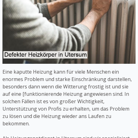
Eine kaputte Heizung kann für viele Menschen ein
enormes Problem und starke Einschränkung darstellen,
besonders dann wenn die Witterung frostig ist und sie
auf eine [funktionierende Heizung angewiesen sind. In
solchen Fällen ist es von großer Wichtigkeit,
Unterstützung von Profis zu erhalten, um das Problem
zu lösen und die Heizung wieder ans Laufen zu
bekommen.