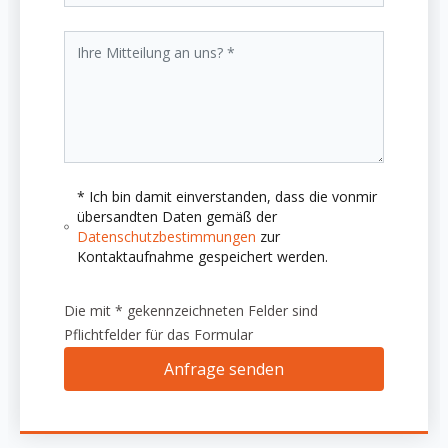
* Ich bin damit einverstanden, dass die vonmir
übersandten Daten gemäß der
Datenschutzbestimmungen
zur
Kontaktaufnahme gespeichert werden.
Die mit * gekennzeichneten Felder sind
Pflichtfelder für das Formular
Anfrage senden