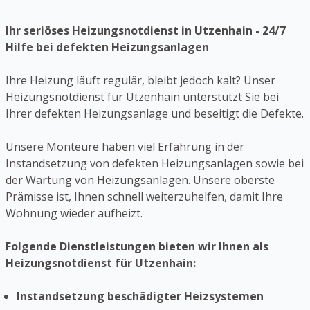
Ihr seriöses Heizungsnotdienst in Utzenhain - 24/7
Hilfe bei defekten Heizungsanlagen
Ihre Heizung läuft regulär, bleibt jedoch kalt? Unser
Heizungsnotdienst für Utzenhain unterstützt Sie bei
Ihrer defekten Heizungsanlage und beseitigt die Defekte.
Unsere Monteure haben viel Erfahrung in der
Instandsetzung von defekten Heizungsanlagen sowie bei
der Wartung von Heizungsanlagen. Unsere oberste
Prämisse ist, Ihnen schnell weiterzuhelfen, damit Ihre
Wohnung wieder aufheizt.
Folgende Dienstleistungen bieten wir Ihnen als
Heizungsnotdienst für Utzenhain:
Instandsetzung beschädigter Heizsystemen