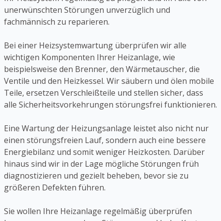
unerwünschten Störungen unverzüglich und
fachmännisch zu reparieren.
Bei einer Heizsystemwartung überprüfen wir alle
wichtigen Komponenten Ihrer Heizanlage, wie
beispielsweise den Brenner, den Wärmetauscher, die
Ventile und den Heizkessel. Wir säubern und ölen mobile
Teile, ersetzen Verschleißteile und stellen sicher, dass
alle Sicherheitsvorkehrungen störungsfrei funktionieren.
Eine Wartung der Heizungsanlage leistet also nicht nur
einen störungsfreien Lauf, sondern auch eine bessere
Energiebilanz und somit weniger Heizkosten. Darüber
hinaus sind wir in der Lage mögliche Störungen früh
diagnostizieren und gezielt beheben, bevor sie zu
größeren Defekten führen.
Sie wollen Ihre Heizanlage regelmäßig überprüfen