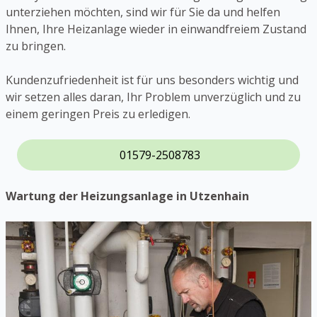
unterziehen möchten, sind wir für Sie da und helfen
Ihnen, Ihre Heizanlage wieder in einwandfreiem Zustand
zu bringen.
Kundenzufriedenheit ist für uns besonders wichtig und
wir setzen alles daran, Ihr Problem unverzüglich und zu
einem geringen Preis zu erledigen.
01579-2508783
Wartung der Heizungsanlage in Utzenhain