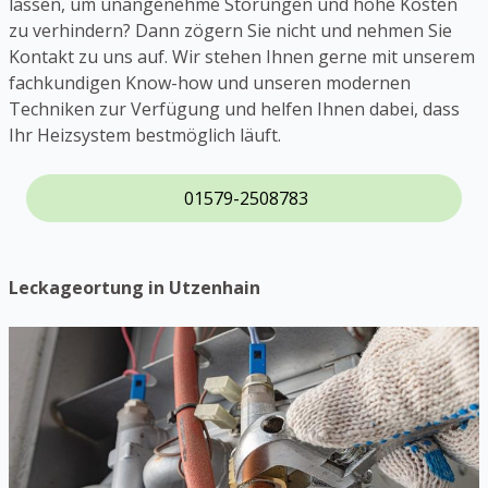
lassen, um unangenehme Störungen und hohe Kosten
zu verhindern? Dann zögern Sie nicht und nehmen Sie
Kontakt zu uns auf. Wir stehen Ihnen gerne mit unserem
fachkundigen Know-how und unseren modernen
Techniken zur Verfügung und helfen Ihnen dabei, dass
Ihr Heizsystem bestmöglich läuft.
01579-2508783
Leckageortung in Utzenhain