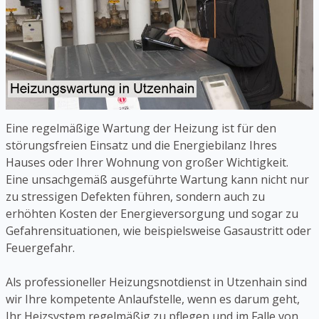
Eine regelmäßige Wartung der Heizung ist für den
störungsfreien Einsatz und die Energiebilanz Ihres
Hauses oder Ihrer Wohnung von großer Wichtigkeit.
Eine unsachgemäß ausgeführte Wartung kann nicht nur
zu stressigen Defekten führen, sondern auch zu
erhöhten Kosten der Energieversorgung und sogar zu
Gefahrensituationen, wie beispielsweise Gasaustritt oder
Feuergefahr.
Als professioneller Heizungsnotdienst in Utzenhain sind
wir Ihre kompetente Anlaufstelle, wenn es darum geht,
Ihr Heizsystem regelmäßig zu pflegen und im Falle von