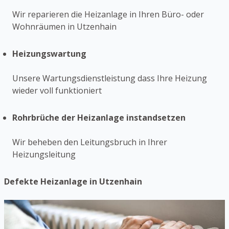
Wir reparieren die Heizanlage in Ihren Büro- oder
Wohnräumen in Utzenhain
Heizungswartung
Unsere Wartungsdienstleistung dass Ihre Heizung
wieder voll funktioniert
Rohrbrüche der Heizanlage instandsetzen
Wir beheben den Leitungsbruch in Ihrer
Heizungsleitung
Defekte Heizanlage in Utzenhain