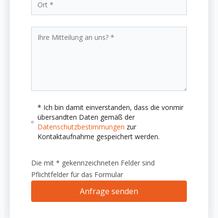
* Ich bin damit einverstanden, dass die vonmir
übersandten Daten gemäß der
Datenschutzbestimmungen
zur
Kontaktaufnahme gespeichert werden.
Die mit * gekennzeichneten Felder sind
Pflichtfelder für das Formular
Anfrage senden