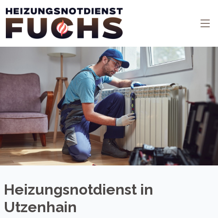
Heizungsnotdienst in
Utzenhain