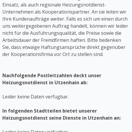
Einsatz, als auch regionale Heizungsnotdienst-
Unternehmen als Kooperationspartner. An sie leiten wir
Ihre Kundenaufträge weiter. Falls es sich um einen durch
uns weitergegebenen Auftrag handelt, können wir leider
nicht für die Ausführungsqualität, die Preise sowie die
Arbeitsdauer der Fremdfirmen haften. Bitte bedenken
Sie, dass etwaige Haftungsansprüche direkt gegenüber
der Kooperationsfirma vor Ort zu stellen sind.
Nachfolgende Postleitzahlen deckt unser
Heizungsnotdienst in Utzenhain ab:
Leider keine Daten verfügbar.
In folgenden Stadtteilen bietet unserer
Heizungsnotdienst seine Dienste in Utzenhain an: