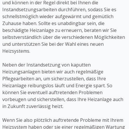
und können in der Regel direkt bei Ihnen die
Instandsetzungsarbeiten durchführen, sodass Sie es
schnellstmöglich wieder aufgewärmt und gemütlich
Zuhause haben. Sollte es unabdingbar sein, die
beschädigte Heizanlage zu erneuern, beraten wir Sie
selbstverständlich über die verschiedenen Möglichkeiten
und unterstützen Sie bei der Wahl eines neuen
Heizsystems.
Neben der Instandsetzung von kaputten
Heizungsanlagen bieten wir auch regelmäßige
Pflegearbeiten an, um sicherzustellen, dass Ihre
Heizanlage reibungslos läuft und Energie spart. So
können Sie eventuell auftretenden Problemen
vorbeugen und sicherstellen, dass Ihre Heizanlage auch
in Zukunft zuverlässig heizt.
Wenn Sie also plötzlich auftretende Probleme mit Ihrem
Heizsystem haben oder sie einer regelmäßigen Wartung