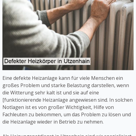
Eine defekte Heizanlage kann für viele Menschen ein
großes Problem und starke Belastung darstellen, wenn
die Witterung sehr kalt ist und sie auf eine
[funktionierende Heizanlage angewiesen sind. In solchen
Notlagen ist es von großer Wichtigkeit, Hilfe von
Fachleuten zu bekommen, um das Problem zu lösen und
die Heizanlage wieder in Betrieb zu nehmen.