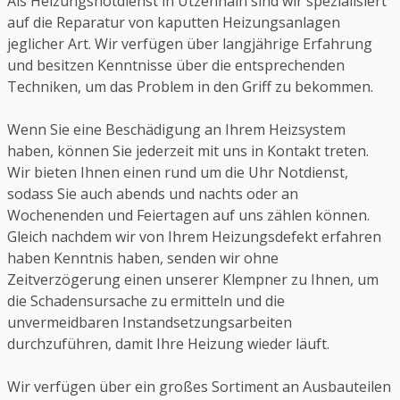
Als Heizungsnotdienst in Utzenhain sind wir spezialisiert
auf die Reparatur von kaputten Heizungsanlagen
jeglicher Art. Wir verfügen über langjährige Erfahrung
und besitzen Kenntnisse über die entsprechenden
Techniken, um das Problem in den Griff zu bekommen.
Wenn Sie eine Beschädigung an Ihrem Heizsystem
haben, können Sie jederzeit mit uns in Kontakt treten.
Wir bieten Ihnen einen rund um die Uhr Notdienst,
sodass Sie auch abends und nachts oder an
Wochenenden und Feiertagen auf uns zählen können.
Gleich nachdem wir von Ihrem Heizungsdefekt erfahren
haben Kenntnis haben, senden wir ohne
Zeitverzögerung einen unserer Klempner zu Ihnen, um
die Schadensursache zu ermitteln und die
unvermeidbaren Instandsetzungsarbeiten
durchzuführen, damit Ihre Heizung wieder läuft.
Wir verfügen über ein großes Sortiment an Ausbauteilen