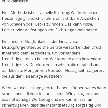
zu lokalisieren.
Eine Methode ist die visuelle Prüfung. Wir können die
Heizanlage gründlich prüfen, um sichtbare Anzeichen
von Schäden oder Lecks zu finden. Das kann Risse,
Löcher oder Ablösungen von Dichtungen beinhalten.
Eine andere Möglichkeit ist der Einsatz von
Druckprüfgeräten. Solche Geräte verstärken den Druck
innerhalb dem Heizsystem, um vorhandene
Undichtigkeiten zu finden. Wir können auch besondere
Undichtigkeits-Detektoren einsetzen, die empfindsam
auf kleinste Mengen von Gas oder Flüssigkeit reagieren,
die aus der Heizanlage austreten.
Wenn wir die Leckage geortet haben, können wir es dann
schnell und effizient instandsetzen. Wir verfügen über
das notwendige Werkzeug und die Kenntnisse, um
sicherzugehen, dass die Instandsetzung sorgfältig und