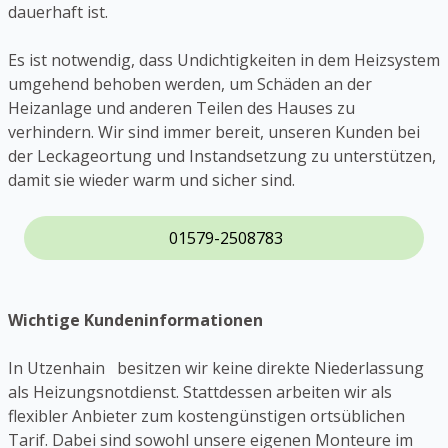
dauerhaft ist.
Es ist notwendig, dass Undichtigkeiten in dem Heizsystem
umgehend behoben werden, um Schäden an der
Heizanlage und anderen Teilen des Hauses zu
verhindern. Wir sind immer bereit, unseren Kunden bei
der Leckageortung und Instandsetzung zu unterstützen,
damit sie wieder warm und sicher sind.
01579-2508783
Wichtige Kundeninformationen
In Utzenhain besitzen wir keine direkte Niederlassung
als Heizungsnotdienst. Stattdessen arbeiten wir als
flexibler Anbieter zum kostengünstigen ortsüblichen
Tarif. Dabei sind sowohl unsere eigenen Monteure im