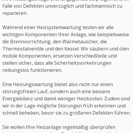
Falle von Defekten unverzüglich und fachmännisch zu
reparieren.
Während einer Heizsystemwartung testen wir alle
wichtigen Komponenten Ihrer Anlage, wie beispielsweise
die Brennvorrichtung, den Wärmetauscher, die
Thermostatventile und den Kessel. Wir säubern und ölen
mobile Komponenten, ersetzen Verschleißteile und
stellen sicher, dass alle Sicherheitsvorkehrungen
reibungslos funktionieren.
Eine Heizungswartung bietet also nicht nur einen
störungsfreien Lauf, sondern auch eine bessere
Energiebilanz und damit weniger Heizkosten. Zudem sind
wir in der Lage mögliche Störungen früh erkennen und
schnell beheben, bevor sie zu größeren Defekten führen.
Sie wollen Ihre Heizanlage regelmäßig überprüfen