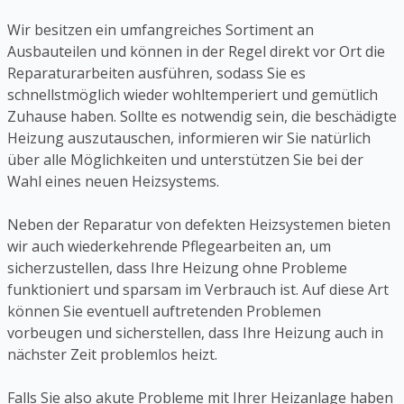
Wir besitzen ein umfangreiches Sortiment an
Ausbauteilen und können in der Regel direkt vor Ort die
Reparaturarbeiten ausführen, sodass Sie es
schnellstmöglich wieder wohltemperiert und gemütlich
Zuhause haben. Sollte es notwendig sein, die beschädigte
Heizung auszutauschen, informieren wir Sie natürlich
über alle Möglichkeiten und unterstützen Sie bei der
Wahl eines neuen Heizsystems.
Neben der Reparatur von defekten Heizsystemen bieten
wir auch wiederkehrende Pflegearbeiten an, um
sicherzustellen, dass Ihre Heizung ohne Probleme
funktioniert und sparsam im Verbrauch ist. Auf diese Art
können Sie eventuell auftretenden Problemen
vorbeugen und sicherstellen, dass Ihre Heizung auch in
nächster Zeit problemlos heizt.
Falls Sie also akute Probleme mit Ihrer Heizanlage haben