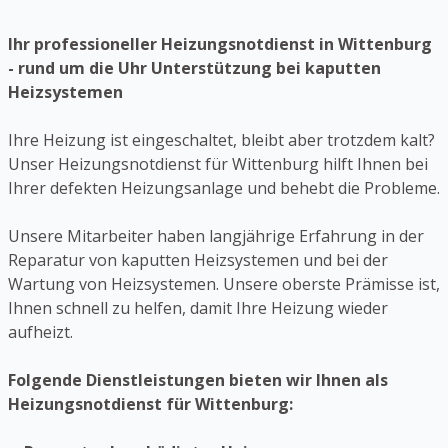
Ihr professioneller Heizungsnotdienst in Wittenburg
- rund um die Uhr Unterstützung bei kaputten
Heizsystemen
Ihre Heizung ist eingeschaltet, bleibt aber trotzdem kalt?
Unser Heizungsnotdienst für Wittenburg hilft Ihnen bei
Ihrer defekten Heizungsanlage und behebt die Probleme.
Unsere Mitarbeiter haben langjährige Erfahrung in der
Reparatur von kaputten Heizsystemen und bei der
Wartung von Heizsystemen. Unsere oberste Prämisse ist,
Ihnen schnell zu helfen, damit Ihre Heizung wieder
aufheizt.
Folgende Dienstleistungen bieten wir Ihnen als
Heizungsnotdienst für Wittenburg: