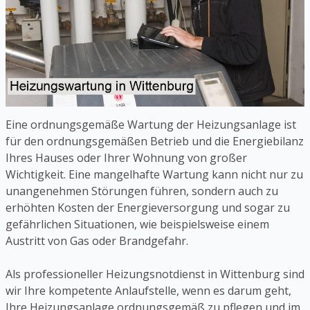
Eine ordnungsgemäße Wartung der Heizungsanlage ist
für den ordnungsgemäßen Betrieb und die Energiebilanz
Ihres Hauses oder Ihrer Wohnung von großer
Wichtigkeit. Eine mangelhafte Wartung kann nicht nur zu
unangenehmen Störungen führen, sondern auch zu
erhöhten Kosten der Energieversorgung und sogar zu
gefährlichen Situationen, wie beispielsweise einem
Austritt von Gas oder Brandgefahr.
Als professioneller Heizungsnotdienst in Wittenburg sind
wir Ihre kompetente Anlaufstelle, wenn es darum geht,
Ihre Heizungsanlage ordnungsgemäß zu pflegen und im