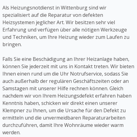
Als Heizungsnotdienst in Wittenburg sind wir
spezialisiert auf die Reparatur von defekten
Heizsystemen jeglicher Art. Wir besitzen sehr viel
Erfahrung und verfügen über alle nötigen Werkzeuge
und Techniken, um Ihre Heizung wieder zum Laufen zu
bringen.
Falls Sie eine Beschädigung an Ihrer Heizanlage haben,
können Sie jederzeit mit uns in Kontakt treten. Wir bieten
Ihnen einen rund um die Uhr Notrufservice, sodass Sie
auch außerhalb der regulären Geschäftszeiten oder an
Samstagen mit unserer Hilfe rechnen können. Gleich
nachdem wir von Ihrem Heizungsdefekt erfahren haben
Kenntnis haben, schicken wir direkt einen unserer
Klempner zu Ihnen, um die Ursache für den Defekt zu
ermitteln und die unvermeidbaren Reparaturarbeiten
durchzuführen, damit Ihre Wohnräume wieder warm
werden.