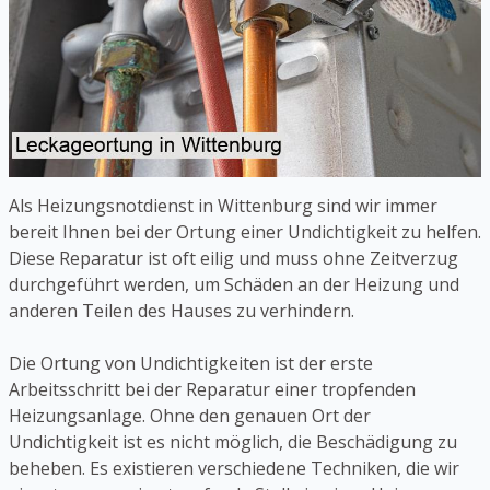
Als Heizungsnotdienst in Wittenburg sind wir immer
bereit Ihnen bei der Ortung einer Undichtigkeit zu helfen.
Diese Reparatur ist oft eilig und muss ohne Zeitverzug
durchgeführt werden, um Schäden an der Heizung und
anderen Teilen des Hauses zu verhindern.
Die Ortung von Undichtigkeiten ist der erste
Arbeitsschritt bei der Reparatur einer tropfenden
Heizungsanlage. Ohne den genauen Ort der
Undichtigkeit ist es nicht möglich, die Beschädigung zu
beheben. Es existieren verschiedene Techniken, die wir