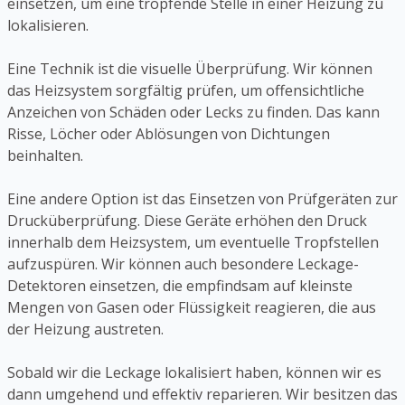
einsetzen, um eine tropfende Stelle in einer Heizung zu
lokalisieren.
Eine Technik ist die visuelle Überprüfung. Wir können
das Heizsystem sorgfältig prüfen, um offensichtliche
Anzeichen von Schäden oder Lecks zu finden. Das kann
Risse, Löcher oder Ablösungen von Dichtungen
beinhalten.
Eine andere Option ist das Einsetzen von Prüfgeräten zur
Drucküberprüfung. Diese Geräte erhöhen den Druck
innerhalb dem Heizsystem, um eventuelle Tropfstellen
aufzuspüren. Wir können auch besondere Leckage-
Detektoren einsetzen, die empfindsam auf kleinste
Mengen von Gasen oder Flüssigkeit reagieren, die aus
der Heizung austreten.
Sobald wir die Leckage lokalisiert haben, können wir es
dann umgehend und effektiv reparieren. Wir besitzen das