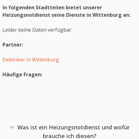
In folgenden Stadtteilen bietet unserer
Heizungsnotdienst seine Dienste in Wittenburg an:
Leider keine Daten verfügbar.
Partner:
Elektriker in Wittenburg
Häufige Fragen:
Was ist ein Heizungsnotdienst und wofür
brauche ich diesen?