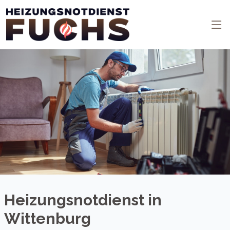
Heizungsnotdienst in
Wittenburg