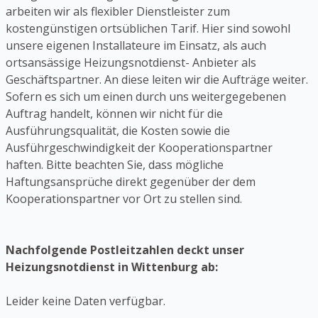
arbeiten wir als flexibler Dienstleister zum
kostengünstigen ortsüblichen Tarif. Hier sind sowohl
unsere eigenen Installateure im Einsatz, als auch
ortsansässige Heizungsnotdienst- Anbieter als
Geschäftspartner. An diese leiten wir die Aufträge weiter.
Sofern es sich um einen durch uns weitergegebenen
Auftrag handelt, können wir nicht für die
Ausführungsqualität, die Kosten sowie die
Ausführgeschwindigkeit der Kooperationspartner
haften. Bitte beachten Sie, dass mögliche
Haftungsansprüche direkt gegenüber der dem
Kooperationspartner vor Ort zu stellen sind.
Nachfolgende Postleitzahlen deckt unser
Heizungsnotdienst in Wittenburg ab:
Leider keine Daten verfügbar.