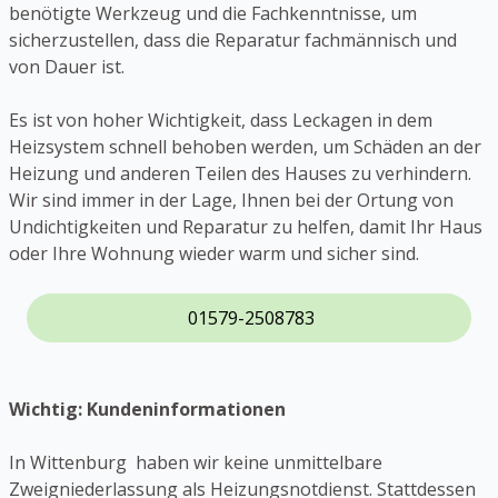
benötigte Werkzeug und die Fachkenntnisse, um
sicherzustellen, dass die Reparatur fachmännisch und
von Dauer ist.
Es ist von hoher Wichtigkeit, dass Leckagen in dem
Heizsystem schnell behoben werden, um Schäden an der
Heizung und anderen Teilen des Hauses zu verhindern.
Wir sind immer in der Lage, Ihnen bei der Ortung von
Undichtigkeiten und Reparatur zu helfen, damit Ihr Haus
oder Ihre Wohnung wieder warm und sicher sind.
01579-2508783
Wichtig: Kundeninformationen
In Wittenburg haben wir keine unmittelbare
Zweigniederlassung als Heizungsnotdienst. Stattdessen