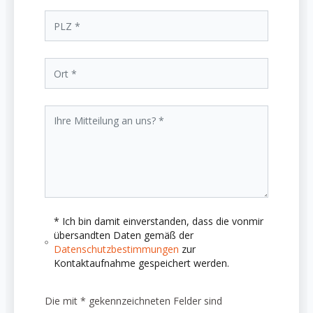
* Ich bin damit einverstanden, dass die vonmir
übersandten Daten gemäß der
Datenschutzbestimmungen
zur
Kontaktaufnahme gespeichert werden.
Die mit * gekennzeichneten Felder sind