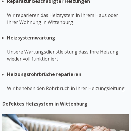
Reparatur beschädigter Heizungen
Wir reparieren das Heizsystem in Ihrem Haus oder
Ihrer Wohnung in Wittenburg
Heizsystemwartung
Unsere Wartungsdienstleistung dass Ihre Heizung
wieder voll funktioniert
Heizungsrohrbrüche reparieren
Wir beheben den Rohrbruch in Ihrer Heizungsleitung
Defektes Heizsystem in Wittenburg