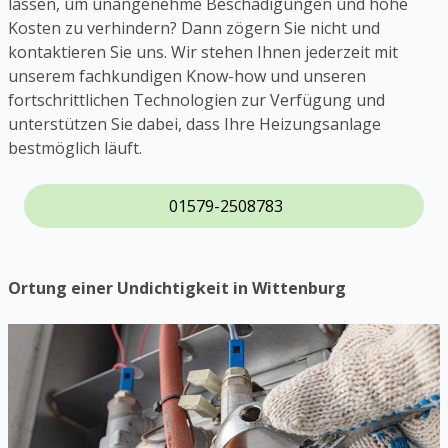
lassen, um unangenehme Beschädigungen und hohe
Kosten zu verhindern? Dann zögern Sie nicht und
kontaktieren Sie uns. Wir stehen Ihnen jederzeit mit
unserem fachkundigen Know-how und unseren
fortschrittlichen Technologien zur Verfügung und
unterstützen Sie dabei, dass Ihre Heizungsanlage
bestmöglich läuft.
01579-2508783
Ortung einer Undichtigkeit in Wittenburg