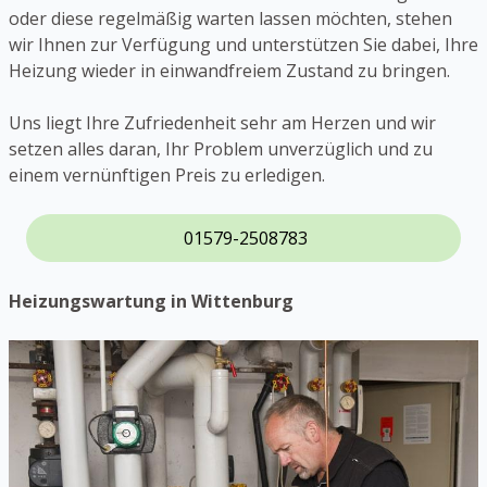
oder diese regelmäßig warten lassen möchten, stehen
wir Ihnen zur Verfügung und unterstützen Sie dabei, Ihre
Heizung wieder in einwandfreiem Zustand zu bringen.
Uns liegt Ihre Zufriedenheit sehr am Herzen und wir
setzen alles daran, Ihr Problem unverzüglich und zu
einem vernünftigen Preis zu erledigen.
01579-2508783
Heizungswartung in Wittenburg