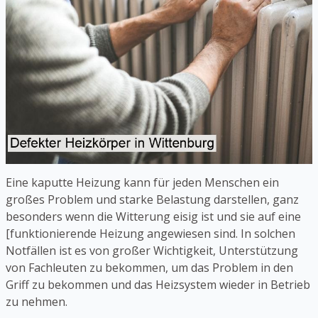
Eine kaputte Heizung kann für jeden Menschen ein
großes Problem und starke Belastung darstellen, ganz
besonders wenn die Witterung eisig ist und sie auf eine
[funktionierende Heizung angewiesen sind. In solchen
Notfällen ist es von großer Wichtigkeit, Unterstützung
von Fachleuten zu bekommen, um das Problem in den
Griff zu bekommen und das Heizsystem wieder in Betrieb
zu nehmen.