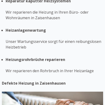
Reparatur kaputter Heizsystemen
Wir reparieren die Heizung in Ihren Büro- oder
Wohnräumen in Zaisenhausen
Heizanlagenwartung
Unser Wartungsservice sorgt für einen reibungslosen
Heizbetrieb
Heizungsrohrbrüche reparieren
Wir reparieren den Rohrbruch in Ihrer Heizanlage
Defekte Heizung in Zaisenhausen