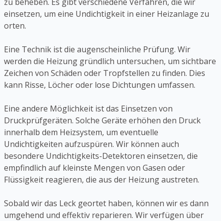
zu beheben. Es gibt verschiedene Verfahren, die wir
einsetzen, um eine Undichtigkeit in einer Heizanlage zu
orten.
Eine Technik ist die augenscheinliche Prüfung. Wir
werden die Heizung gründlich untersuchen, um sichtbare
Zeichen von Schäden oder Tropfstellen zu finden. Dies
kann Risse, Löcher oder lose Dichtungen umfassen.
Eine andere Möglichkeit ist das Einsetzen von
Druckprüfgeräten. Solche Geräte erhöhen den Druck
innerhalb dem Heizsystem, um eventuelle
Undichtigkeiten aufzuspüren. Wir können auch
besondere Undichtigkeits-Detektoren einsetzen, die
empfindlich auf kleinste Mengen von Gasen oder
Flüssigkeit reagieren, die aus der Heizung austreten.
Sobald wir das Leck geortet haben, können wir es dann
umgehend und effektiv reparieren. Wir verfügen über