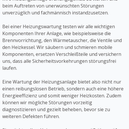
beim Auftreten von unerwünschten Störungen
unverzüglich und fachmännisch instandzusetzen.
Bei einer Heizungswartung testen wir alle wichtigen
Komponenten Ihrer Anlage, wie beispielsweise die
Brennvorrichtung, den Wärmetauscher, die Ventile und
den Heizkessel. Wir säubern und schmieren mobile
Komponenten, ersetzen Verschleißteile und versichern
uns, dass alle Sicherheitsvorkehrungen störungsfrei
laufen.
Eine Wartung der Heizungsanlage bietet also nicht nur
einen reibungslosen Betrieb, sondern auch eine höhere
Energieeffizienz und somit weniger Heizkosten. Zudem
können wir mögliche Störungen vorzeitig
diagnostizieren und gezielt beheben, bevor sie zu
weiteren Defekten führen.