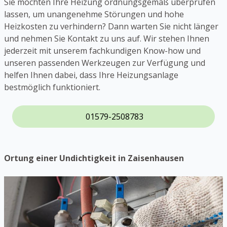
Sie möchten Ihre Heizung ordnungsgemäß überprüfen
lassen, um unangenehme Störungen und hohe
Heizkosten zu verhindern? Dann warten Sie nicht länger
und nehmen Sie Kontakt zu uns auf. Wir stehen Ihnen
jederzeit mit unserem fachkundigen Know-how und
unseren passenden Werkzeugen zur Verfügung und
helfen Ihnen dabei, dass Ihre Heizungsanlage
bestmöglich funktioniert.
01579-2508783
Ortung einer Undichtigkeit in Zaisenhausen