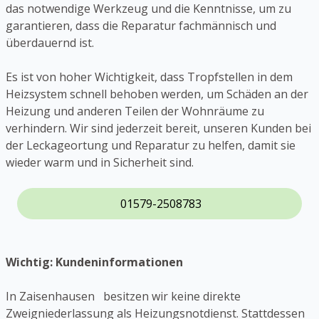
das notwendige Werkzeug und die Kenntnisse, um zu
garantieren, dass die Reparatur fachmännisch und
überdauernd ist.
Es ist von hoher Wichtigkeit, dass Tropfstellen in dem
Heizsystem schnell behoben werden, um Schäden an der
Heizung und anderen Teilen der Wohnräume zu
verhindern. Wir sind jederzeit bereit, unseren Kunden bei
der Leckageortung und Reparatur zu helfen, damit sie
wieder warm und in Sicherheit sind.
01579-2508783
Wichtig: Kundeninformationen
In Zaisenhausen besitzen wir keine direkte
Zweigniederlassung als Heizungsnotdienst. Stattdessen