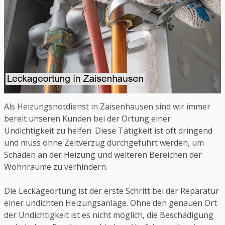
Als Heizungsnotdienst in Zaisenhausen sind wir immer
bereit unseren Kunden bei der Ortung einer
Undichtigkeit zu helfen. Diese Tätigkeit ist oft dringend
und muss ohne Zeitverzug durchgeführt werden, um
Schäden an der Heizung und weiteren Bereichen der
Wohnräume zu verhindern.
Die Leckageortung ist der erste Schritt bei der Reparatur
einer undichten Heizungsanlage. Ohne den genauen Ort
der Undichtigkeit ist es nicht möglich, die Beschädigung