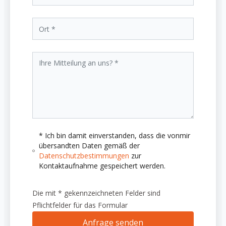
* Ich bin damit einverstanden, dass die vonmir
übersandten Daten gemäß der
Datenschutzbestimmungen
zur
Kontaktaufnahme gespeichert werden.
Die mit * gekennzeichneten Felder sind
Pflichtfelder für das Formular
Anfrage senden