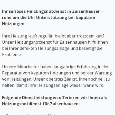
Ihr seriöses Heizungsnotdienst in Zaisenhausen -
rund um die Uhr Unterstützung bei kaputten
Heizungen
Ihre Heizung läuft regulär, bleibt aber trotzdem kalt?
Unser Heizungsnotdienst für Zaisenhausen hilft Ihnen
bei Ihrer defekten Heizungsanlage und beseitigt die
Probleme.
Unsere Mitarbeiter haben langjährige Erfahrung in der
Reparatur von kaputten Heizungen und bei der Wartung
von Heizungen. Unser oberstes Ziel ist, Ihnen schnell zu
helfen, damit Ihre Heizungsanlage wieder warm wird.
Folgende Dienstleistungen offerieren wir Ihnen als
Heizungsnotdienst für Zaisenhausen: