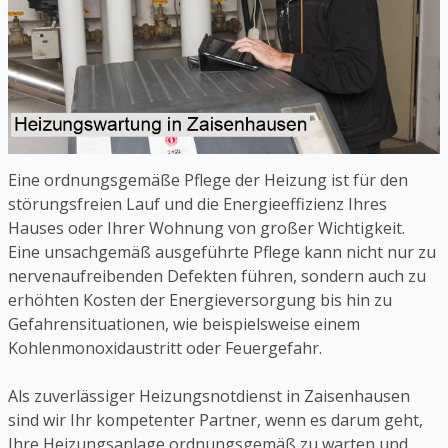
Eine ordnungsgemäße Pflege der Heizung ist für den
störungsfreien Lauf und die Energieeffizienz Ihres
Hauses oder Ihrer Wohnung von großer Wichtigkeit.
Eine unsachgemäß ausgeführte Pflege kann nicht nur zu
nervenaufreibenden Defekten führen, sondern auch zu
erhöhten Kosten der Energieversorgung bis hin zu
Gefahrensituationen, wie beispielsweise einem
Kohlenmonoxidaustritt oder Feuergefahr.
Als zuverlässiger Heizungsnotdienst in Zaisenhausen
sind wir Ihr kompetenter Partner, wenn es darum geht,
Ihre Heizungsanlage ordnungsgemäß zu warten und