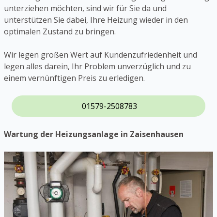
unterziehen möchten, sind wir für Sie da und
unterstützen Sie dabei, Ihre Heizung wieder in den
optimalen Zustand zu bringen.
Wir legen großen Wert auf Kundenzufriedenheit und
legen alles darein, Ihr Problem unverzüglich und zu
einem vernünftigen Preis zu erledigen.
01579-2508783
Wartung der Heizungsanlage in Zaisenhausen