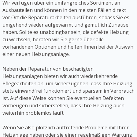
Wir verfügen über ein umfangreiches Sortiment an
Ausbauteilen und können in den meisten Fällen direkt
vor Ort die Reparaturarbeiten ausführen, sodass Sie es
umgehend wieder aufgewärmt und gemütlich Zuhause
haben. Sollte es unabdingbar sein, die defekte Heizung
zu wechseln, beraten wir Sie gerne über alle
vorhandenen Optionen und helfen Ihnen bei der Auswahl
einer neuen Heizungsanlage.
Neben der Reparatur von beschädigten
Heizungsanlagen bieten wir auch wiederkehrende
Pflegearbeiten an, um sicherzugehen, dass Ihre Heizung
stets einwandfrei funktioniert und sparsam im Verbrauch
ist. Auf diese Weise können Sie eventuellen Defekten
vorbeugen und sicherstellen, dass Ihre Heizung auch
weiterhin problemlos läuft.
Wenn Sie also plötzlich auftretende Probleme mit Ihrer
Heizanlage haben oder sie einer regelmäßigen Wartung