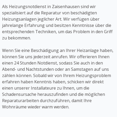
Als Heizungsnotdienst in Zaisenhausen sind wir
spezialisiert auf die Reparatur von beschädigten
Heizungsanlagen jeglicher Art. Wir verfügen über
jahrelange Erfahrung und besitzen Kenntnisse über die
entsprechenden Techniken, um das Problem in den Griff
zu bekommen.
Wenn Sie eine Beschädigung an Ihrer Heizanlage haben,
können Sie uns jederzeit anrufen. Wir offerieren Ihnen
einen 24 Stunden Notdienst, sodass Sie auch in den
Abend- und Nachtstunden oder an Samstagen auf uns
zählen können. Sobald wir von Ihrem Heizungsproblem
erfahren haben Kenntnis haben, schicken wir direkt
einen unserer Installateure zu Ihnen, um die
Schadensursache herauszufinden und die möglichen
Reparaturarbeiten durchzuführen, damit Ihre
Wohnräume wieder warm werden.