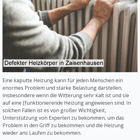
Eine kaputte Heizung kann für jeden Menschen ein
enormes Problem und starke Belastung darstellen,
insbesondere wenn die Witterung sehr kalt ist und sie
auf eine [funktionierende Heizung angewiesen sind. In
solchen Fällen ist es von großer Wichtigkeit,
Unterstützung von Experten zu bekommen, um das
Problem in den Griff zu bekommen und die Heizung
wieder ans Laufen zu bekommen.