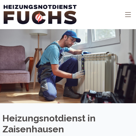
Heizungsnotdienst in
Zaisenhausen