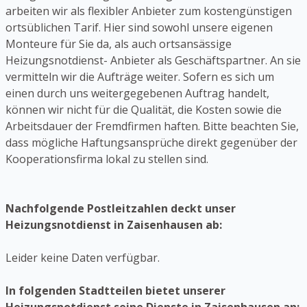
arbeiten wir als flexibler Anbieter zum kostengünstigen
ortsüblichen Tarif. Hier sind sowohl unsere eigenen
Monteure für Sie da, als auch ortsansässige
Heizungsnotdienst- Anbieter als Geschäftspartner. An sie
vermitteln wir die Aufträge weiter. Sofern es sich um
einen durch uns weitergegebenen Auftrag handelt,
können wir nicht für die Qualität, die Kosten sowie die
Arbeitsdauer der Fremdfirmen haften. Bitte beachten Sie,
dass mögliche Haftungsansprüche direkt gegenüber der
Kooperationsfirma lokal zu stellen sind.
Nachfolgende Postleitzahlen deckt unser
Heizungsnotdienst in Zaisenhausen ab:
Leider keine Daten verfügbar.
In folgenden Stadtteilen bietet unserer