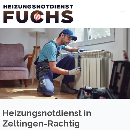
Heizungsnotdienst in
Zeltingen-Rachtig