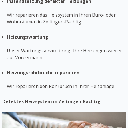
Instandsetzung defekter Heizungen
Wir reparieren das Heizsystem in Ihren Büro- oder
Wohnräumen in Zeltingen-Rachtig
Heizungswartung
Unser Wartungsservice bringt Ihre Heizungen wieder
auf Vordermann
Heizungsrohrbrüche reparieren
Wir reparieren den Rohrbruch in Ihrer Heizanlage
Defektes Heizsystem in Zeltingen-Rachtig