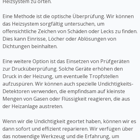
Heizsystem zu orten.
Eine Methode ist die optische Überprüfung. Wir können
das Heizsystem sorgfältig untersuchen, um
offensichtliche Zeichen von Schäden oder Lecks zu finden.
Dies kann Einrisse, Löcher oder Ablösungen von
Dichtungen beinhalten.
Eine weitere Option ist das Einsetzen von Prüfgeräten
zur Drucküberprüfung. Solche Geräte erhöhen den
Druck in der Heizung, um eventuelle Tropfstellen
aufzuspüren. Wir können auch spezielle Undichtigkeits-
Detektoren verwenden, die empfindsam auf kleinste
Mengen von Gasen oder Flüssigkeit reagieren, die aus
der Heizanlage austreten.
Wenn wir die Undichtigkeit geortet haben, können wir es
dann sofort und effizient reparieren. Wir verfügen über
das notwendige Werkzeug und die Erfahrung, um