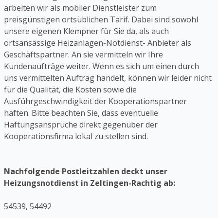
arbeiten wir als mobiler Dienstleister zum
preisgünstigen ortsüblichen Tarif. Dabei sind sowohl
unsere eigenen Klempner für Sie da, als auch
ortsansässige Heizanlagen-Notdienst- Anbieter als
Geschäftspartner. An sie vermitteln wir Ihre
Kundenaufträge weiter. Wenn es sich um einen durch
uns vermittelten Auftrag handelt, können wir leider nicht
für die Qualität, die Kosten sowie die
Ausführgeschwindigkeit der Kooperationspartner
haften. Bitte beachten Sie, dass eventuelle
Haftungsansprüche direkt gegenüber der
Kooperationsfirma lokal zu stellen sind.
Nachfolgende Postleitzahlen deckt unser
Heizungsnotdienst in Zeltingen-Rachtig ab:
54539, 54492