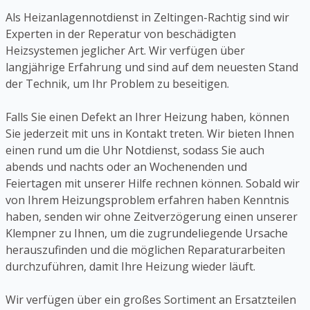
Als Heizanlagennotdienst in Zeltingen-Rachtig sind wir
Experten in der Reperatur von beschädigten
Heizsystemen jeglicher Art. Wir verfügen über
langjährige Erfahrung und sind auf dem neuesten Stand
der Technik, um Ihr Problem zu beseitigen.
Falls Sie einen Defekt an Ihrer Heizung haben, können
Sie jederzeit mit uns in Kontakt treten. Wir bieten Ihnen
einen rund um die Uhr Notdienst, sodass Sie auch
abends und nachts oder an Wochenenden und
Feiertagen mit unserer Hilfe rechnen können. Sobald wir
von Ihrem Heizungsproblem erfahren haben Kenntnis
haben, senden wir ohne Zeitverzögerung einen unserer
Klempner zu Ihnen, um die zugrundeliegende Ursache
herauszufinden und die möglichen Reparaturarbeiten
durchzuführen, damit Ihre Heizung wieder läuft.
Wir verfügen über ein großes Sortiment an Ersatzteilen