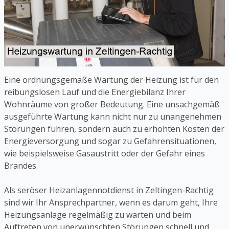
Eine ordnungsgemäße Wartung der Heizung ist für den
reibungslosen Lauf und die Energiebilanz Ihrer
Wohnräume von großer Bedeutung. Eine unsachgemäß
ausgeführte Wartung kann nicht nur zu unangenehmen
Störungen führen, sondern auch zu erhöhten Kosten der
Energieversorgung und sogar zu Gefahrensituationen,
wie beispielsweise Gasaustritt oder der Gefahr eines
Brandes.
Als seröser Heizanlagennotdienst in Zeltingen-Rachtig
sind wir Ihr Ansprechpartner, wenn es darum geht, Ihre
Heizungsanlage regelmäßig zu warten und beim
Auftreten von unerwünschten Störungen schnell und