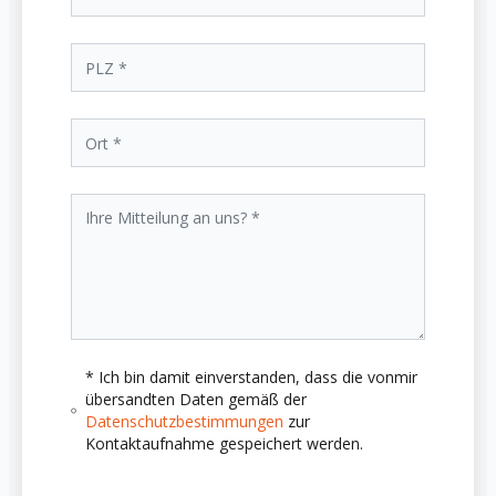
* Ich bin damit einverstanden, dass die vonmir
übersandten Daten gemäß der
Datenschutzbestimmungen
zur
Kontaktaufnahme gespeichert werden.