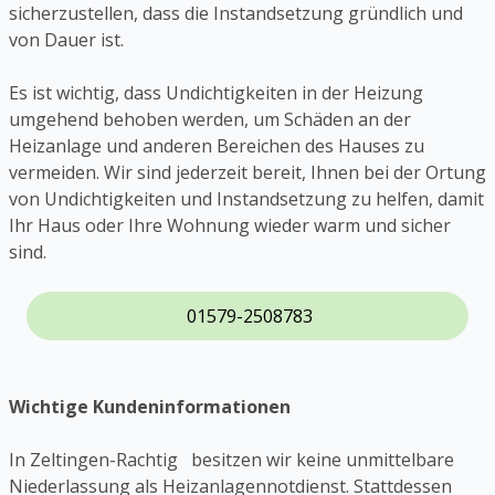
sicherzustellen, dass die Instandsetzung gründlich und
von Dauer ist.
Es ist wichtig, dass Undichtigkeiten in der Heizung
umgehend behoben werden, um Schäden an der
Heizanlage und anderen Bereichen des Hauses zu
vermeiden. Wir sind jederzeit bereit, Ihnen bei der Ortung
von Undichtigkeiten und Instandsetzung zu helfen, damit
Ihr Haus oder Ihre Wohnung wieder warm und sicher
sind.
01579-2508783
Wichtige Kundeninformationen
In Zeltingen-Rachtig besitzen wir keine unmittelbare
Niederlassung als Heizanlagennotdienst. Stattdessen