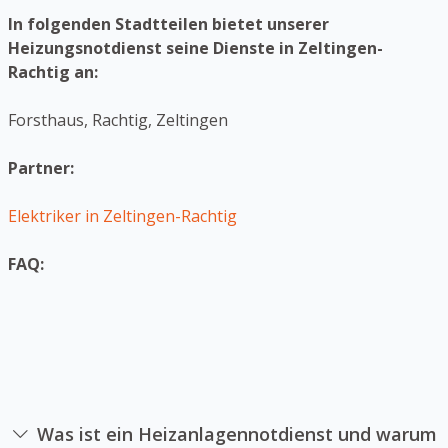
In folgenden Stadtteilen bietet unserer
Heizungsnotdienst seine Dienste in Zeltingen-
Rachtig an:
Forsthaus, Rachtig, Zeltingen
Partner:
Elektriker in Zeltingen-Rachtig
FAQ:
Was ist ein Heizanlagennotdienst und warum