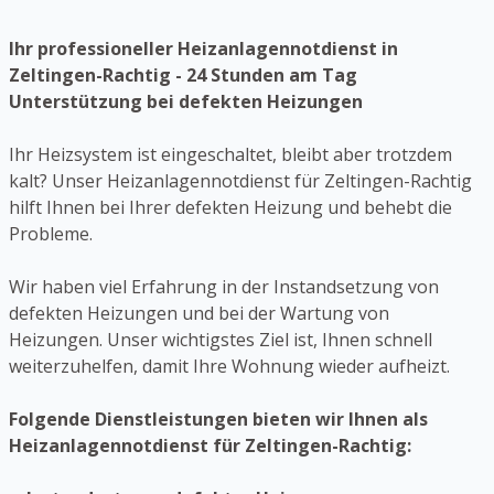
Ihr professioneller Heizanlagennotdienst in
Zeltingen-Rachtig - 24 Stunden am Tag
Unterstützung bei defekten Heizungen
Ihr Heizsystem ist eingeschaltet, bleibt aber trotzdem
kalt? Unser Heizanlagennotdienst für Zeltingen-Rachtig
hilft Ihnen bei Ihrer defekten Heizung und behebt die
Probleme.
Wir haben viel Erfahrung in der Instandsetzung von
defekten Heizungen und bei der Wartung von
Heizungen. Unser wichtigstes Ziel ist, Ihnen schnell
weiterzuhelfen, damit Ihre Wohnung wieder aufheizt.
Folgende Dienstleistungen bieten wir Ihnen als
Heizanlagennotdienst für Zeltingen-Rachtig: