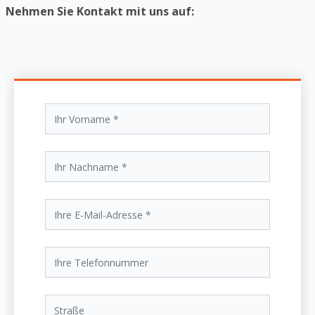
Nehmen Sie Kontakt mit uns auf: