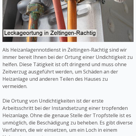
Als Heizanlagennotdienst in Zeltingen-Rachtig sind wir
immer bereit Ihnen bei der Ortung einer Undichtigkeit zu
helfen. Diese Tätigkeit ist oft dringend und muss ohne
Zeitverzug ausgeführt werden, um Schäden an der
Heizanlage und anderen Teilen des Hauses zu
vermeiden.
Die Ortung von Undichtigkeiten ist der erste
Arbeitsschritt bei der Instandsetzung einer tropfenden
Heizanlage. Ohne die genaue Stelle der Tropfstelle ist es
unmöglich, die Beschädigung zu beheben. Es gibt diverse
Verfahren, die wir einsetzen, um ein Loch in einem