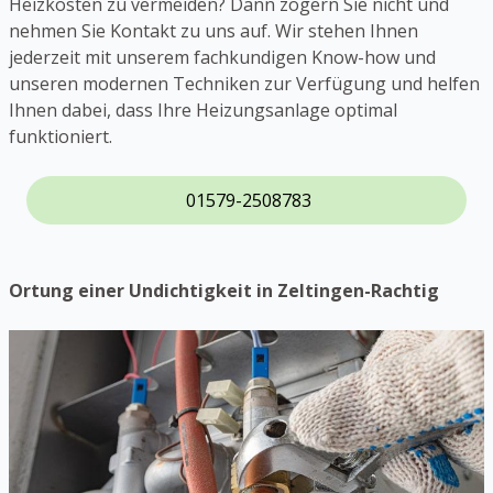
Heizkosten zu vermeiden? Dann zögern Sie nicht und
nehmen Sie Kontakt zu uns auf. Wir stehen Ihnen
jederzeit mit unserem fachkundigen Know-how und
unseren modernen Techniken zur Verfügung und helfen
Ihnen dabei, dass Ihre Heizungsanlage optimal
funktioniert.
01579-2508783
Ortung einer Undichtigkeit in Zeltingen-Rachtig