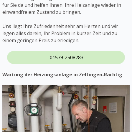
für Sie da und helfen Ihnen, Ihre Heizanlage wieder in
einwandfreiem Zustand zu bringen.
Uns liegt Ihre Zufriedenheit sehr am Herzen und wir
legen alles darein, Ihr Problem in kurzer Zeit und zu
einem geringen Preis zu erledigen.
01579-2508783
Wartung der Heizungsanlage in Zeltingen-Rachtig