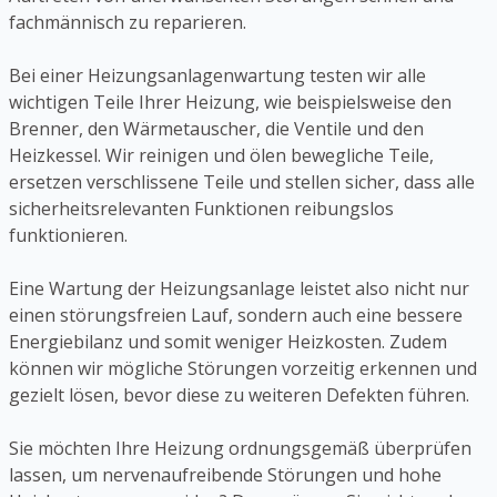
fachmännisch zu reparieren.
Bei einer Heizungsanlagenwartung testen wir alle
wichtigen Teile Ihrer Heizung, wie beispielsweise den
Brenner, den Wärmetauscher, die Ventile und den
Heizkessel. Wir reinigen und ölen bewegliche Teile,
ersetzen verschlissene Teile und stellen sicher, dass alle
sicherheitsrelevanten Funktionen reibungslos
funktionieren.
Eine Wartung der Heizungsanlage leistet also nicht nur
einen störungsfreien Lauf, sondern auch eine bessere
Energiebilanz und somit weniger Heizkosten. Zudem
können wir mögliche Störungen vorzeitig erkennen und
gezielt lösen, bevor diese zu weiteren Defekten führen.
Sie möchten Ihre Heizung ordnungsgemäß überprüfen
lassen, um nervenaufreibende Störungen und hohe