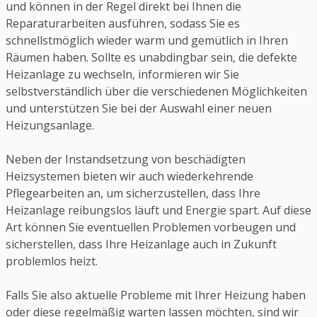
und können in der Regel direkt bei Ihnen die
Reparaturarbeiten ausführen, sodass Sie es
schnellstmöglich wieder warm und gemütlich in Ihren
Räumen haben. Sollte es unabdingbar sein, die defekte
Heizanlage zu wechseln, informieren wir Sie
selbstverständlich über die verschiedenen Möglichkeiten
und unterstützen Sie bei der Auswahl einer neuen
Heizungsanlage.
Neben der Instandsetzung von beschädigten
Heizsystemen bieten wir auch wiederkehrende
Pflegearbeiten an, um sicherzustellen, dass Ihre
Heizanlage reibungslos läuft und Energie spart. Auf diese
Art können Sie eventuellen Problemen vorbeugen und
sicherstellen, dass Ihre Heizanlage auch in Zukunft
problemlos heizt.
Falls Sie also aktuelle Probleme mit Ihrer Heizung haben
oder diese regelmäßig warten lassen möchten, sind wir