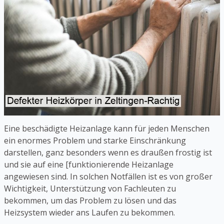
Eine beschädigte Heizanlage kann für jeden Menschen
ein enormes Problem und starke Einschränkung
darstellen, ganz besonders wenn es draußen frostig ist
und sie auf eine [funktionierende Heizanlage
angewiesen sind. In solchen Notfällen ist es von großer
Wichtigkeit, Unterstützung von Fachleuten zu
bekommen, um das Problem zu lösen und das
Heizsystem wieder ans Laufen zu bekommen.